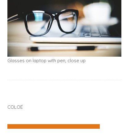
Glasses on laptop with pen, close up
COLOÉ