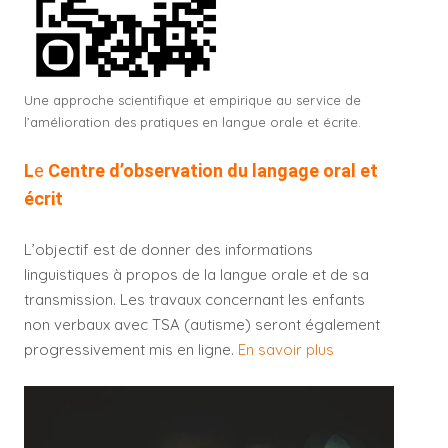
Une approche scientifique et empirique au service de
l’amélioration des pratiques en langue orale et écrite.​
L
e
Centre d’observation du langage oral et
écrit
L’objectif est de donner des informations
linguistiques à propos de la langue orale et de sa
transmission. Les travaux concernant les enfants
non verbaux avec TSA (autisme) seront également
progressivement mis en ligne.
En savoir plus