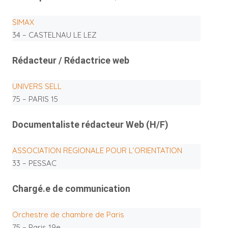
SIMAX
34 – CASTELNAU LE LEZ
Rédacteur / Rédactrice web
UNIVERS SELL
75 – PARIS 15
Documentaliste rédacteur Web (H/F)
ASSOCIATION REGIONALE POUR L’ORIENTATION
33 – PESSAC
Chargé.e de communication
Orchestre de chambre de Paris
75 – Paris 19e