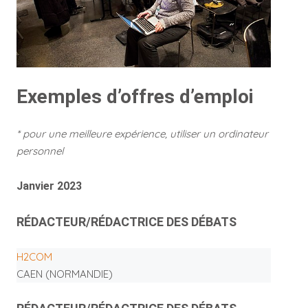
Exemples d’offres d’emploi
* pour une meilleure expérience, utiliser un ordinateur
personnel
Janvier 2023
RÉDACTEUR/RÉDACTRICE DES DÉBATS
H2COM
CAEN (NORMANDIE)