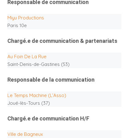
Responsable de communication
Miyu Productions
Paris 10e
Chargé.e de communication & partenariats
Au Foin De La Rue
Saint-Denis-de-Gastines (53)
Responsable de la communication
Le Temps Machine (L’Asso)
Joué-lès-Tours (37)
Chargé.e de communication H/F
Ville de Bagneux