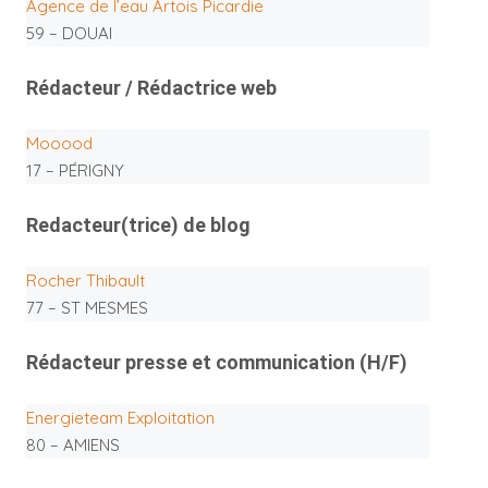
Agence de l’eau Artois Picardie
59 – DOUAI
Rédacteur / Rédactrice web
Mooood
17 – PÉRIGNY
Redacteur(trice) de blog
Rocher Thibault
77 – ST MESMES
Rédacteur presse et communication (H/F)
Energieteam Exploitation
80 – AMIENS