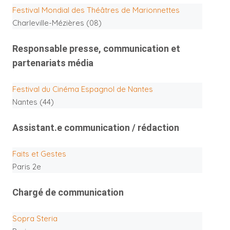
Festival Mondial des Théâtres de Marionnettes
Charleville-Mézières (08)
Responsable presse, communication et
partenariats média
Festival du Cinéma Espagnol de Nantes
Nantes (44)
Assistant.e communication / rédaction
Faits et Gestes
Paris 2e
Chargé de communication
Sopra Steria