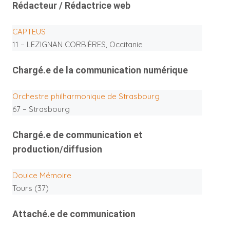
Rédacteur / Rédactrice web
CAPTEUS
11 – LEZIGNAN CORBIÈRES, Occitanie
Chargé.e de la communication numérique
Orchestre philharmonique de Strasbourg
67 – Strasbourg
Chargé.e de communication et
production/diffusion
Doulce Mémoire
Tours (37)
Attaché.e de communication