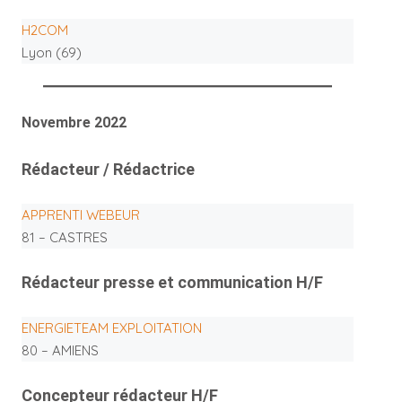
H2COM
Lyon (69)
Novembre 2022
Rédacteur / Rédactrice
APPRENTI WEBEUR
81 – CASTRES
Rédacteur presse et communication H/F
ENERGIETEAM EXPLOITATION
80 – AMIENS
Concepteur rédacteur H/F