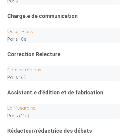
Paris
Chargé.e de communication
Oscar Black
Paris 10e
Correction Relecture
Com en régions
Paris 16E
Assistant.e d’édition et de fabrication
La Musardine
Paris (11e)
Rédacteur/rédactrice des débats