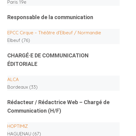
Paris 19e
Responsable de la communication
EPCC Cirque – Théâtre d’Elbeuf / Normandie
Elbeuf (76)
CHARGÉ·E DE COMMUNICATION
ÉDITORIALE
ALCA
Bordeaux (33)
Rédacteur / Rédactrice Web – Chargé de
Communication (H/F)
HOPTIMIZ
HAGUENAU (67)