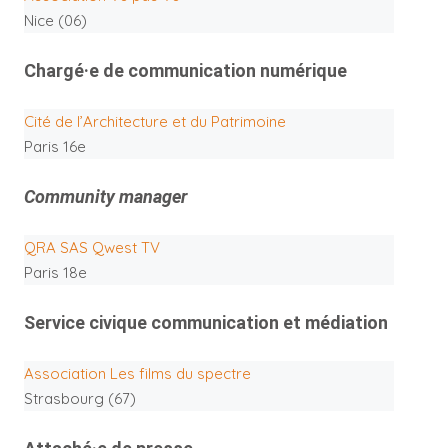
Nice (06)
Chargé·e de communication numérique
Cité de l’Architecture et du Patrimoine
Paris 16e
Community manager
QRA SAS Qwest TV
Paris 18e
Service civique communication et médiation
Association Les films du spectre
Strasbourg (67)