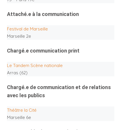
Attaché.e à la communication
Festival de Marseille
Marseille 2e
Chargé.e communication print
Le Tandem Scène nationale
Arras (62)
Chargé.e de communication et de relations
avec les publics
Théâtre la Cité
Marseille 6e