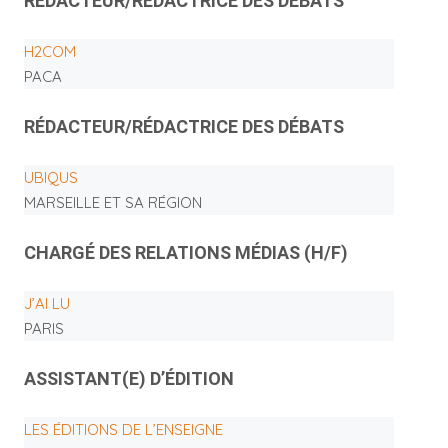
RÉDACTEUR/RÉDACTRICE DES DÉBATS
H2COM
PACA
RÉDACTEUR/RÉDACTRICE DES DÉBATS
UBIQUS
MARSEILLE ET SA RÉGION
CHARGÉ DES RELATIONS MÉDIAS (H/F)
J’AI LU
PARIS
ASSISTANT(E) D’ÉDITION
LES ÉDITIONS DE L’ENSEIGNE