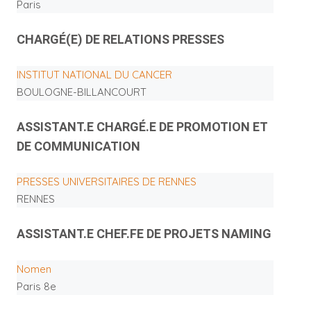
Paris
CHARGÉ(E) DE RELATIONS PRESSES
INSTITUT NATIONAL DU CANCER
BOULOGNE-BILLANCOURT
ASSISTANT.E CHARGÉ.E DE PROMOTION ET
DE COMMUNICATION
PRESSES UNIVERSITAIRES DE RENNES
RENNES
ASSISTANT.E CHEF.FE DE PROJETS NAMING
Nomen
Paris 8e