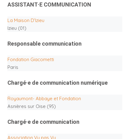
ASSISTANT·E COMMUNICATION
La Maison D’Izieu
Izieu (01)
Responsable communication
Fondation Giacometti
Paris
Chargé·e de communication numérique
Royaumont- Abbaye et Fondation
Asnières sur Oise (95)
Chargé·e de communication
Association Vu pas Vu