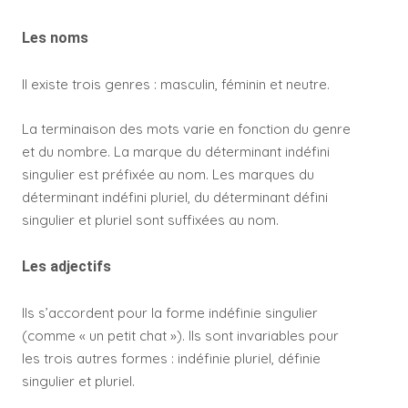
Les noms
Il existe trois genres : masculin, féminin et neutre.
La terminaison des mots varie en fonction du genre
et du nombre. La marque du déterminant indéfini
singulier est préfixée au nom. Les marques du
déterminant indéfini pluriel, du déterminant défini
singulier et pluriel sont suffixées au nom.
Les adjectifs
Ils s’accordent pour la forme indéfinie singulier
(comme « un petit chat »). Ils sont invariables pour
les trois autres formes : indéfinie pluriel, définie
singulier et pluriel.