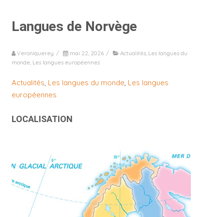
Langues de Norvège
Veroniquerey
/
mai 22, 2026
/
Actualités
,
Les langues du
monde
,
Les langues européennes
Actualités
, 
Les langues du monde
, 
Les langues
européennes
LOCALISATION