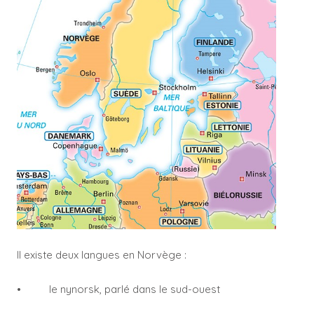
Il existe deux langues en Norvège :
• le nynorsk, parlé dans le sud-ouest