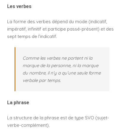
Les verbes
La forme des verbes dépend du mode (indicatif,
impératif, infinitif et participe passé-présent) et des
sept temps de l’indicatif.
Comme les verbes ne portent ni la
marque de la personne, ni la marque
du nombre, il n’y a qu’une seule forme
verbale par temps.
La phrase
La structure de la phrase est de type SVO (sujet-
verbe-complément).